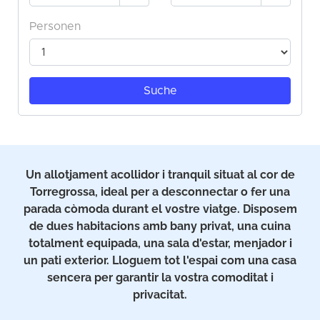
Un allotjament acollidor i tranquil situat al cor de
Torregrossa, ideal per a desconnectar o fer una
parada còmoda durant el vostre viatge. Disposem
de dues habitacions amb bany privat, una cuina
totalment equipada, una sala d'estar, menjador i
un pati exterior. Lloguem tot l'espai com una casa
sencera per garantir la vostra comoditat i
privacitat.