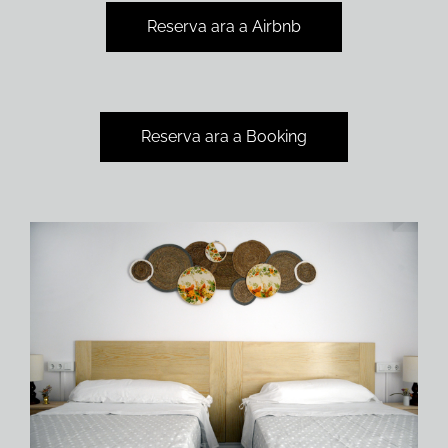
Reserva ara a Airbnb
Reserva ara a Booking