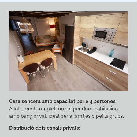
Casa sencera amb capacitat per a 4 persones
Allotjament complet format per dues habitacions
amb bany privat, ideal per a famílies o petits grups.
Distribució dels espais privats: