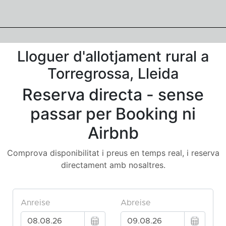
Lloguer d'allotjament rural a
Torregrossa, Lleida
Reserva directa - sense
passar per Booking ni
Airbnb
Comprova disponibilitat i preus en temps real, i reserva
directament amb nosaltres.