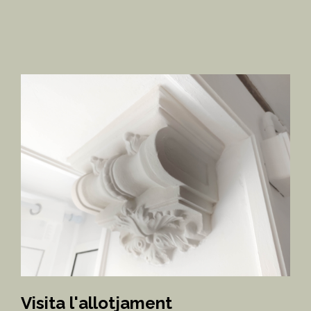
Visita l'allotjament