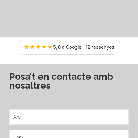
★★★★★
5,0
a Google · 12 ressenyes
Posa't en contacte amb
nosaltres