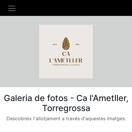
Galeria de fotos - Ca l'Ametller,
Torregrossa
Descobreix l'allotjament a través d'aquestes imatges.